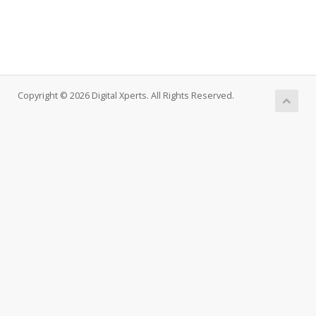
Copyright © 2026 Digital Xperts. All Rights Reserved.