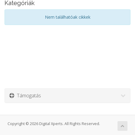
Kategóriák
Nem találhatóak cikkek
Támogatás
Copyright © 2026 Digital Xperts. All Rights Reserved.