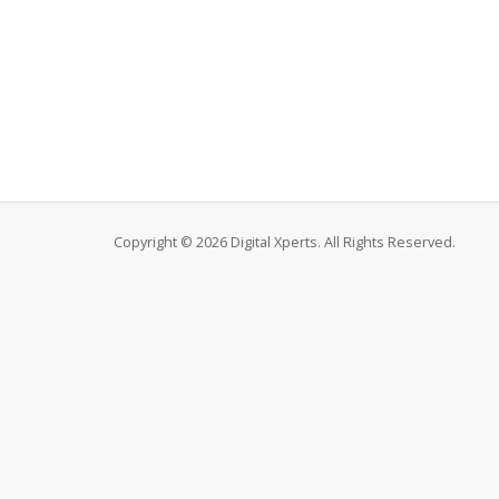
Copyright © 2026 Digital Xperts. All Rights Reserved.