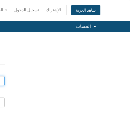
الإشتراك
تسجيل الدخول
العربية
شاهد العربة
الحساب