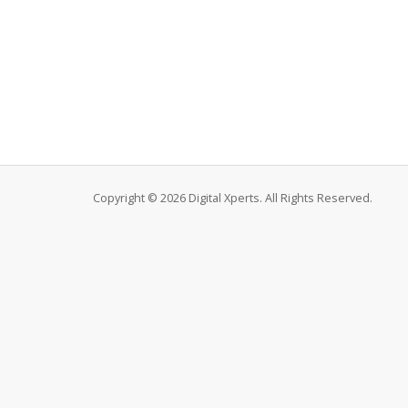
Copyright © 2026 Digital Xperts. All Rights Reserved.