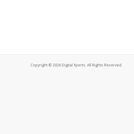
Copyright © 2026 Digital Xperts. All Rights Reserved.